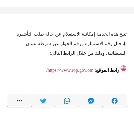
تتيح هذه الخدمة إمكانية الاستعلام عن حالة طلب التأشيرة
بإدخال رقم الاستمارة ورقم الجواز عبر شرطة عمان
السلطانية، وذلك من خلال الرابط التالي:
رابط الموقع:
https://www.rop.gov.om/