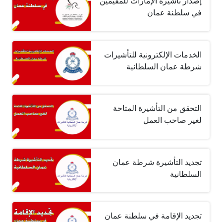
إصدار تأشيرة الإمارات للمقيمين
في سلطنة عمان
الخدمات الإلكترونية للتأشيرات
شرطة عمان السلطانية
التحقق من التأشيرة المتاحة
لغير صاحب العمل
تجديد التأشيرة شرطة عمان
السلطانية
تجديد الإقامة في سلطنة عمان