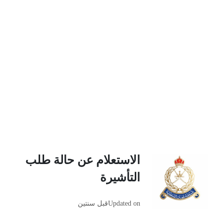
الاستعلام عن حالة طلب
التأشيرة
Updated on
قبل سنتين