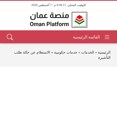
6:46:11 م / 7 أغسطس 2026
الرئيسية
»
الخدمات
»
خدمات حكومية
»
الاستعلام عن حالة طلب
التأشيرة