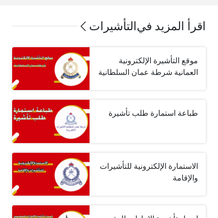
اقرأ المزيد في
التأشيرات
موقع التأشيرة الإلكترونية
العمانية شرطة عمان السلطانية
طباعة استمارة طلب تأشيرة
الاستمارة الإلكترونية للتأشيرات
والإقامة