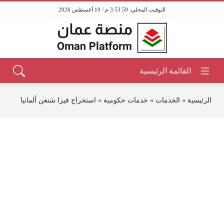
3:53:59 م / 10 أغسطس 2026
الرئيسية
»
الخدمات
»
خدمات حكومية
»
استخراج فيزا شنغن ألمانيا