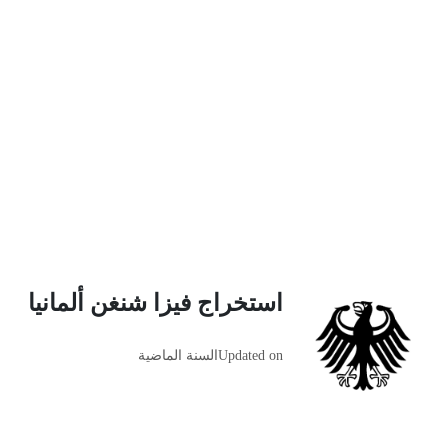
استخراج فيزا شنغن ألمانيا
Updated on
السنة الماضية