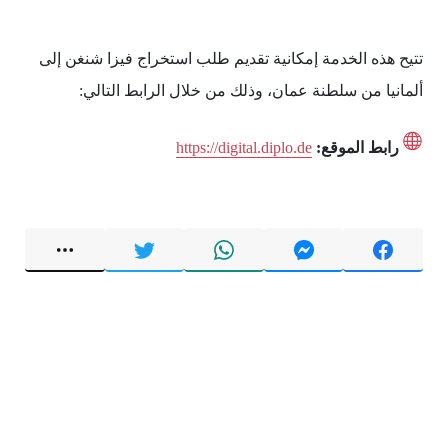
تتيح هذه الخدمة إمكانية تقديم طلب استخراج فيزا شنغن إلى
ألمانيا من سلطنة عمان، وذلك من خلال الرابط التالي:
رابط الموقع:
https://digital.diplo.de