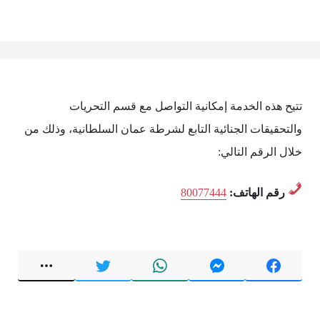
تتيح هذه الخدمة إمكانية التواصل مع قسم التحريات
والتحقيقات الجنائية التابع لشرطة عمان السلطانية، وذلك من
خلال الرقم التالي:
رقم الهاتف:
80077444