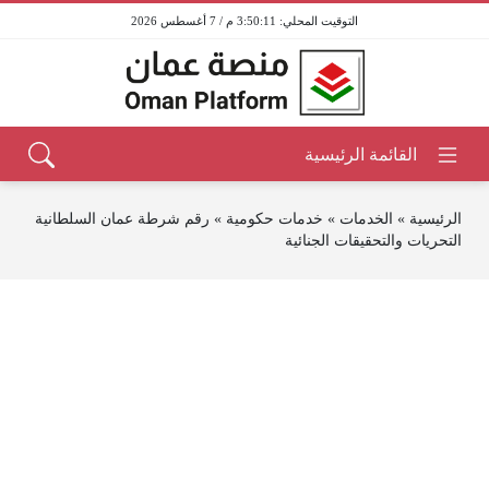
3:50:11 م / 7 أغسطس 2026
الرئيسية
»
الخدمات
»
خدمات حكومية
»
رقم شرطة عمان السلطانية
التحريات والتحقيقات الجنائية