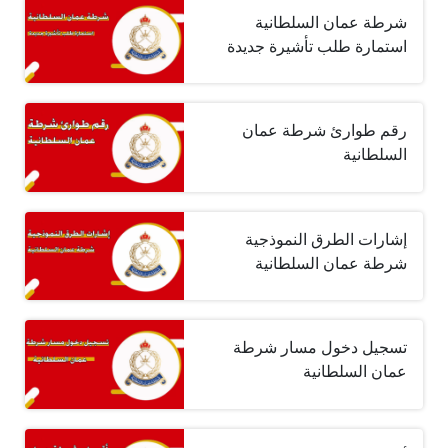
شرطة عمان السلطانية
استمارة طلب تأشيرة جديدة
رقم طوارئ شرطة عمان
السلطانية
إشارات الطرق النموذجية
شرطة عمان السلطانية
تسجيل دخول مسار شرطة
عمان السلطانية