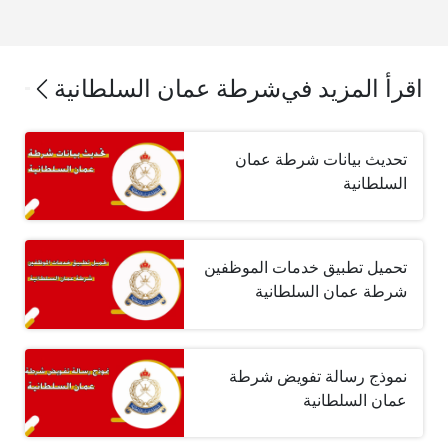
اقرأ المزيد في
شرطة عمان السلطانية
تحديث بيانات شرطة عمان
السلطانية
تحميل تطبيق خدمات الموظفين
شرطة عمان السلطانية
نموذج رسالة تفويض شرطة
عمان السلطانية