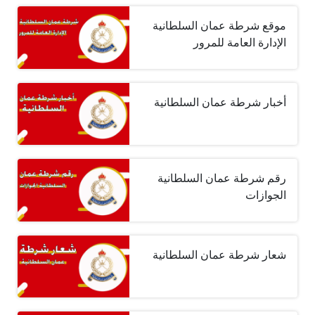
موقع شرطة عمان السلطانية
الإدارة العامة للمرور
أخبار شرطة عمان السلطانية
رقم شرطة عمان السلطانية
الجوازات
شعار شرطة عمان السلطانية