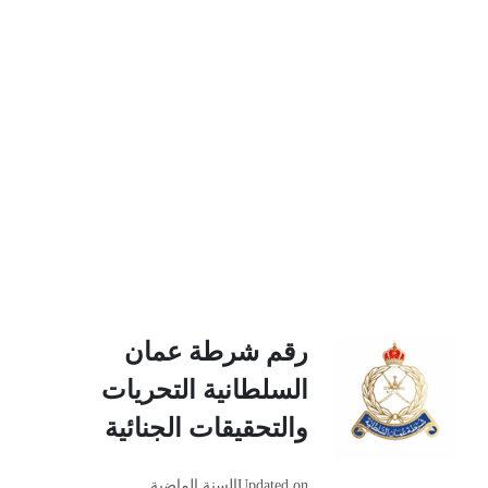
رقم شرطة عمان
السلطانية التحريات
والتحقيقات الجنائية
Updated on
السنة الماضية