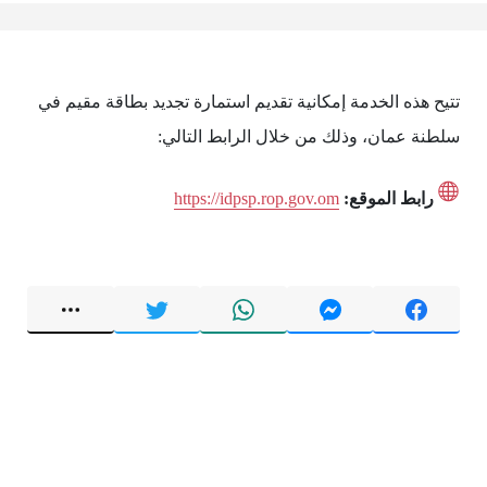
تتيح هذه الخدمة إمكانية تقديم استمارة تجديد بطاقة مقيم في
سلطنة عمان، وذلك من خلال الرابط التالي:
رابط الموقع:
https://idpsp.rop.gov.om