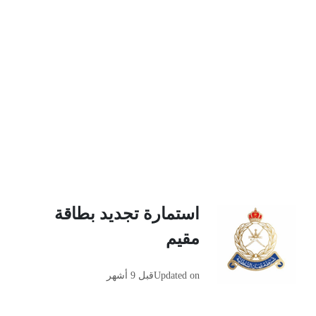
استمارة تجديد بطاقة
مقيم
Updated on
قبل 9 أشهر