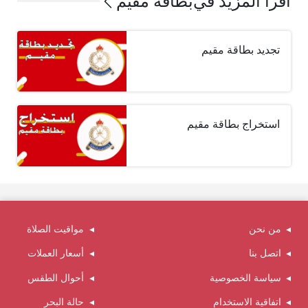
اقرأ المزيد في
بطاقة مقيم
تجديد بطاقة مقيم
استخراج بطاقة مقيم
من نحن
مواقيت الصلاة
اتصل بنا
أسعار العملات
سياسة الخصوصية
أحوال الطقس
اتفاقية الاستخدام
حالة البحر