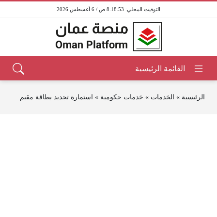
8:18:53 ص / 6 أغسطس 2026
الرئيسية
»
الخدمات
»
خدمات حكومية
»
استمارة تجديد بطاقة مقيم