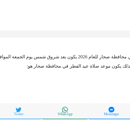
ذلك يكون موعد صلاة عيد الفطر في محافظة صحار هو:
Twitter
WhatsApp
Messenger