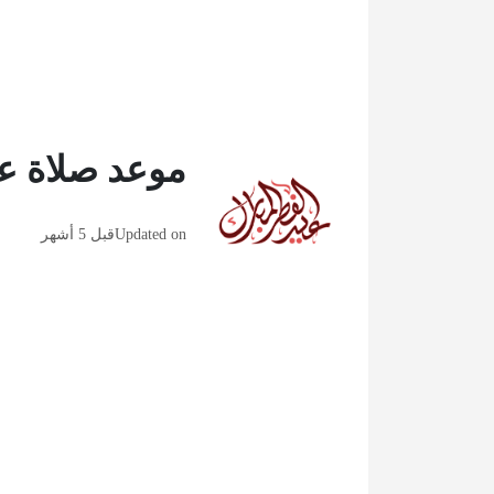
موعد صلاة عيد الفطر 026
Updated on
قبل 5 أشهر