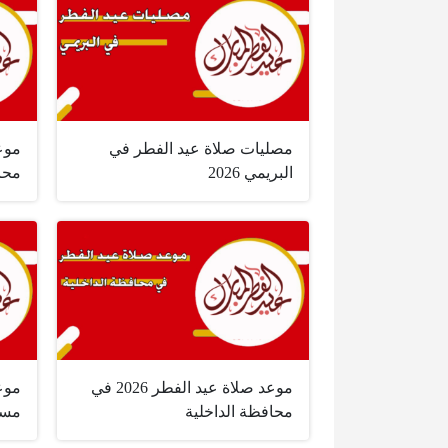
مصليات صلاة عيد الفطر في
البريمي 2026
محاف
موعد صلاة عيد الفطر 2026 في
محافظة الداخلية
مسق