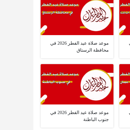
2 في
موعد صلاة عيد الفطر 2026 في
محافظة الرستاق
2 في
موعد صلاة عيد الفطر 2026 في
جنوب الباطنة