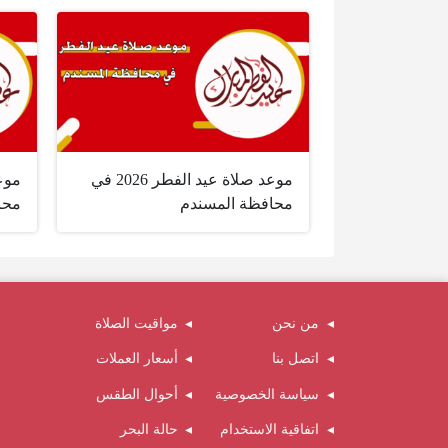
موعد صلاة عيد الفطر 2026 في
محافظة المسندم
محا
من نحن
مواقيت الصلاة
اتصل بنا
أسعار العملات
سياسة الخصوصية
أحوال الطقس
اتفاقية الاستخدام
حالة البحر