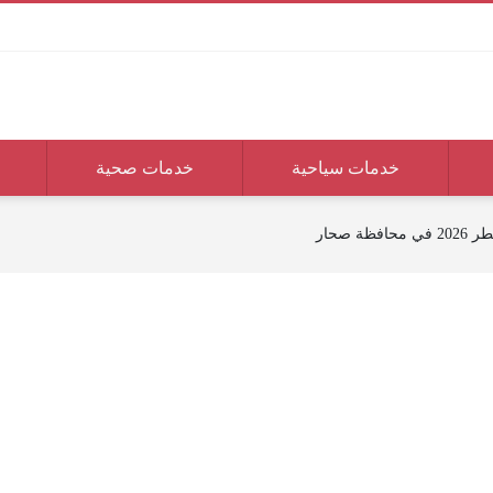
خدمات سياحية
خدمات صحية
ظة صحار