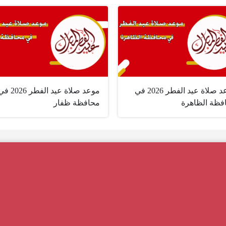
موعد صلاة عيد الفطر 2026 في
موعد صلاة عيد الفطر 026
فظة الظاهرة
محافظة ظفار ‏