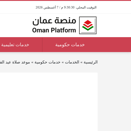
9:30:30 م / 7 أغسطس 2026
خدمات حكومية
خدمات تعليمية
الرئيسية
»
الخدمات
»
خدمات حكومية
»
موعد صلاة عيد الفطر 2026 في محاف