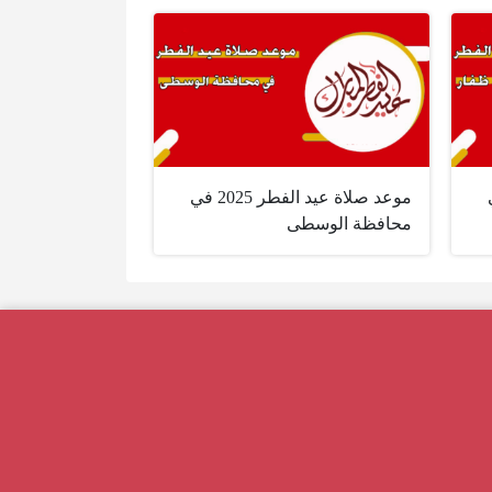
2 في
موعد صلاة عيد الفطر 2025 في
محافظة الوسطى