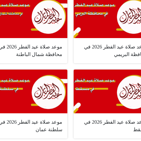
موعد صلاة عيد الفطر 2026 في
موعد صلاة عيد الفطر 026
ظة البريمي ‏
محافظة شمال الباطنة
موعد صلاة عيد الفطر 2026 في
موعد صلاة عيد الفطر 026
ط ‏
سلطنة عمان