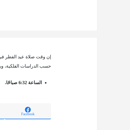
حسب الدراسات الفلكية، وب
الساعة 6:32 صباحًا.
Facebook