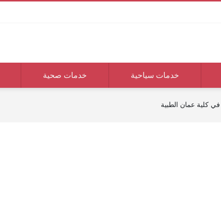
خدمات سياحية
خدمات صحية
في كلية عمان الطبية