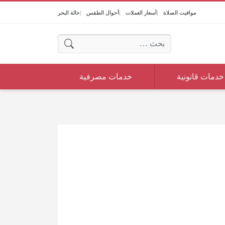
مواقيت الصلاة
أسعار العملات
أحوال الطقس
حالة البحر
البحث عن:
خدمات قانونية
خدمات مصرفية