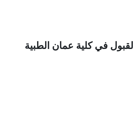
قبول في كلية عمان الطبية