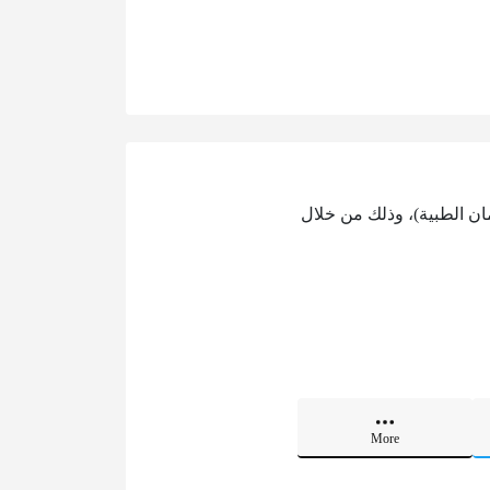
ان الطبية)، وذلك من خلال
More