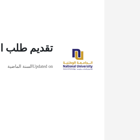
تقديم طلب ال
Updated on
السنة الماضية