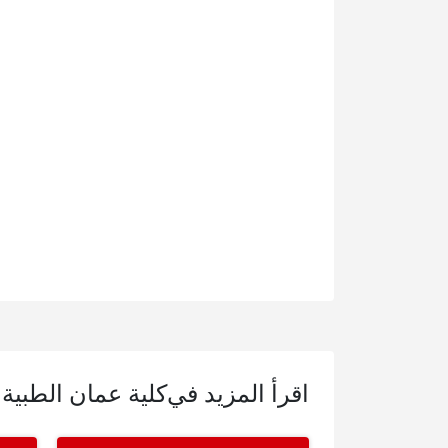
اقرأ المزيد في
كلية عمان الطبية