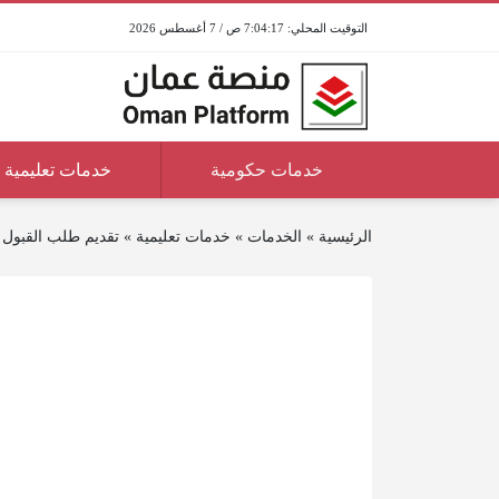
7:04:17 ص / 7 أغسطس 2026
خدمات حكومية
خدمات تعليمية
الرئيسية
»
الخدمات
»
خدمات تعليمية
»
تقديم طلب القبول 