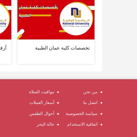
تخصصات كلية عمان الطبية
أرقا
من نحن
مواقيت الصلاة
اتصل بنا
أسعار العملات
سياسة الخصوصية
أحوال الطقس
اتفاقية الاستخدام
حالة البحر