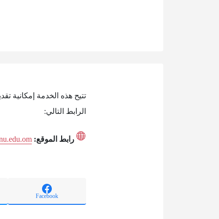
تتيح هذه الخدمة إمكانية ت
الرابط التالي:
رابط الموقع:
s.nu.edu.om
Facebook