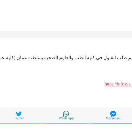
قديم طلب القبول في كلية الطب والعلوم الصحية بسلطنة عمان (كلية عم
https://infosy
Twitter
WhatsApp
Messenger