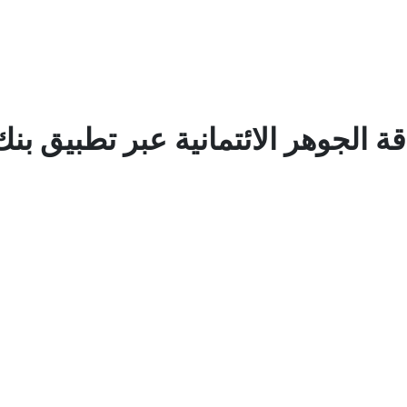
ة الجوهر الائتمانية عبر تطبيق ب