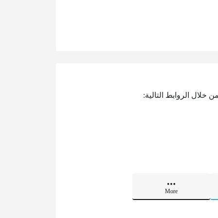
 خلال الروابط التالية:
More