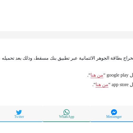
خراج بطاقة الجوهر الائتمانية عبر تطبيق بنك مسقط، وذلك بعد تحميله من
g “
من هنا
“.
a “
من هنا
“.
Twitter
WhatsApp
Messenger