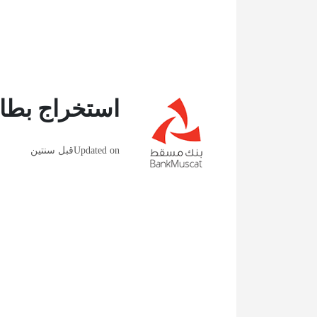
استخراج بطاق
Updated on
قبل سنتين