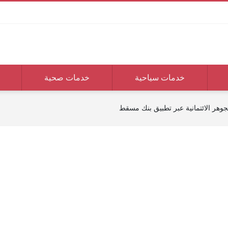
خدمات سياحية
خدمات صحية
جوهر الائتمانية عبر تطبيق بنك مسقط