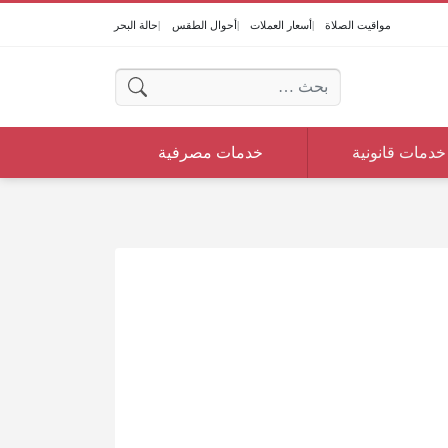
مواقيت الصلاة
أسعار العملات
أحوال الطقس
حالة البحر
البحث عن:
خدمات قانونية
خدمات مصرفية