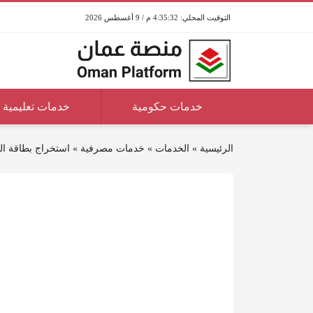
4:35:32 م / 9 أغسطس 2026
خدمات حكومية
خدمات تعليمية
الرئيسية
»
الخدمات
»
خدمات مصرفية
»
استخراج بطاقة ال