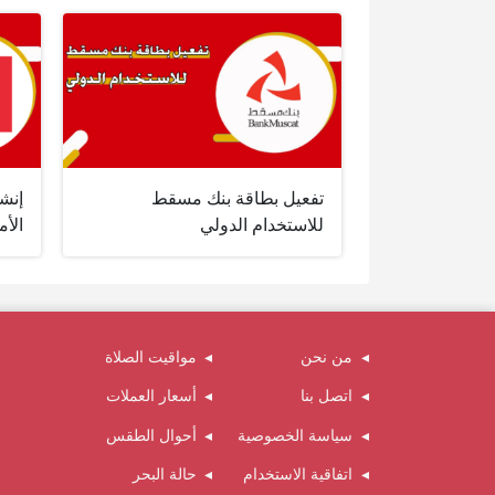
تفعيل بطاقة بنك مسقط
إنش
للاستخدام الدولي
الأ
من نحن
مواقيت الصلاة
اتصل بنا
أسعار العملات
سياسة الخصوصية
أحوال الطقس
اتفاقية الاستخدام
حالة البحر