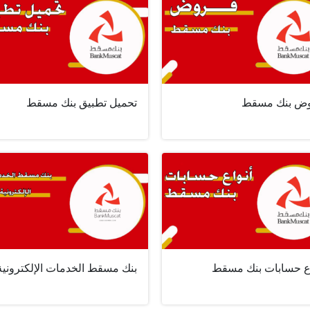
ض بنك مسقط
تحميل تطبيق بنك مسقط
اع حسابات بنك مسقط
بنك مسقط الخدمات الإلكترونية