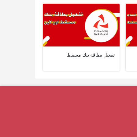
تفعيل بطاقة بنك مسقط