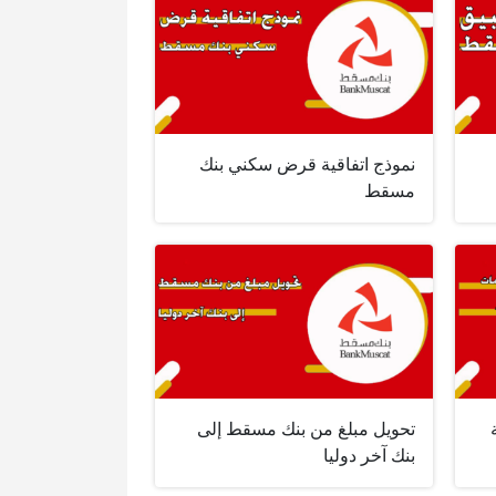
نموذج اتفاقية قرض سكني بنك
مسقط
تحويل مبلغ من بنك مسقط إلى
بنك آخر دوليا