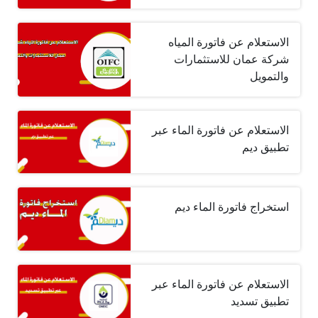
الاستعلام عن فاتورة المياه
شركة عمان للاستثمارات
والتمويل
الاستعلام عن فاتورة الماء عبر
تطبيق ديم
استخراج فاتورة الماء ديم
الاستعلام عن فاتورة الماء عبر
تطبيق تسديد