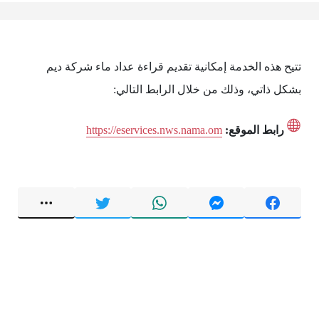
تتيح هذه الخدمة إمكانية تقديم قراءة عداد ماء شركة ديم
بشكل ذاتي، وذلك من خلال الرابط التالي:
رابط الموقع:
https://eservices.nws.nama.om