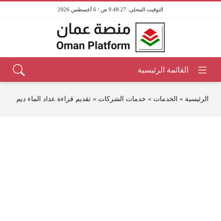
9:48:27 ص / 6 أغسطس 2026
الرئيسية
»
الخدمات
»
خدمات الشركات
»
تقديم قراءة عداد الماء ديم