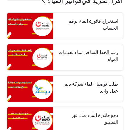
اقرأ المزيد في
فواتير المياه
استخراج فاتورة الماء برقم
الحساب
رقم الخط الساخن نماء لخدمات
المياه
طلب توصيل الماء شركة ديم
عداد واحد
دفع فاتورة الماء نماء عبر
التطبيق