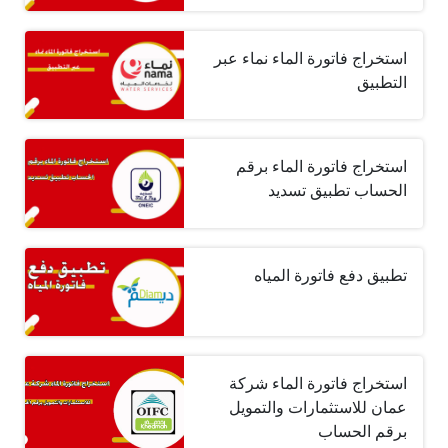
استخراج فاتورة الماء نماء عبر
التطبيق
استخراج فاتورة الماء برقم
الحساب تطبيق تسديد
تطبيق دفع فاتورة المياه
استخراج فاتورة الماء شركة
عمان للاستثمارات والتمويل
برقم الحساب