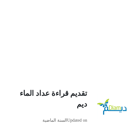
تقديم قراءة عداد الماء
ديم
Updated on
السنة الماضية