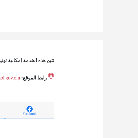
تتيح هذه الخدمة إمكانية توث
رابط الموقع:
moi.gov.om
Facebook