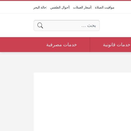
مواقيت الصلاة
أسعار العملات
أحوال الطقس
حالة البحر
البحث عن:
خدمات قانونية
خدمات مصرفية