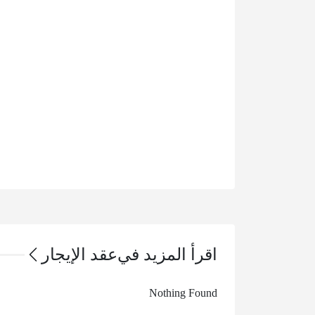
اقرأ المزيد في
عقد الإيجار
Nothing Found