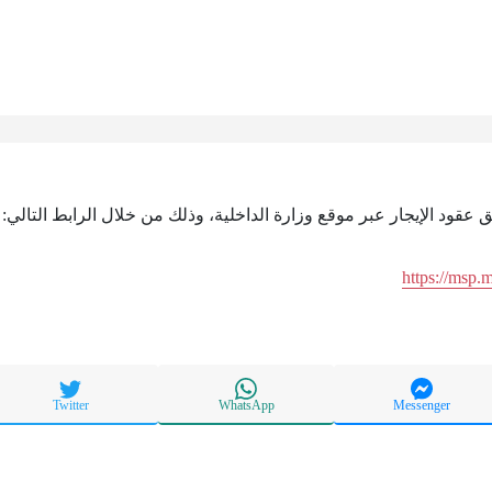
يق عقود الإيجار عبر موقع وزارة الداخلية، وذلك من خلال الرابط التالي:
https://msp.
Twitter
WhatsApp
Messenger