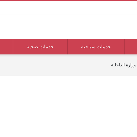
خدمات سياحية
خدمات صحية
 وزارة الداخلية