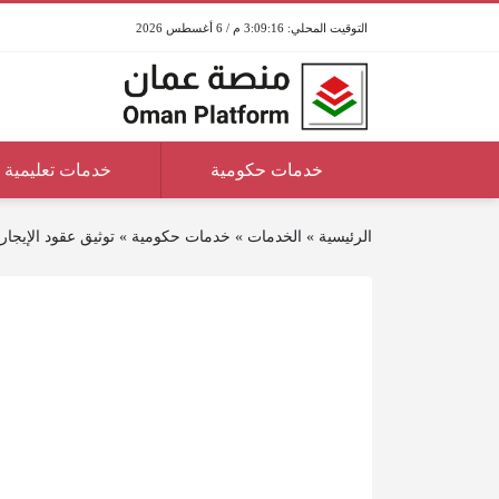
3:09:16 م / 6 أغسطس 2026
خدمات حكومية
خدمات تعليمية
الرئيسية
»
الخدمات
»
خدمات حكومية
»
توثيق عقود الإيجار