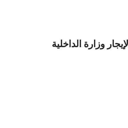
إيجار وزارة الداخلية