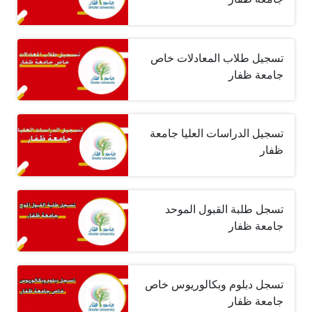
تسجيل طلاب المعادلات خاص
جامعة ظفار
تسجيل الدراسات العليا جامعة
ظفار
تسجل طلبة القبول الموحد
جامعة ظفار
تسجل دبلوم وبكالوريوس خاص
جامعة ظفار