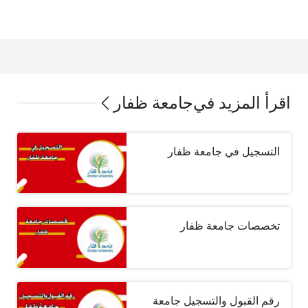
اقرأ المزيد في
جامعة ظفار
التسجيل في جامعة ظفار
تخصصات جامعة ظفار
رقم القبول والتسجيل جامعة