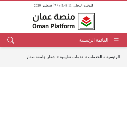
9:49:11 م / 7 أغسطس 2026
الرئيسية
»
الخدمات
»
خدمات تعليمية
»
شعار جامعة ظفار