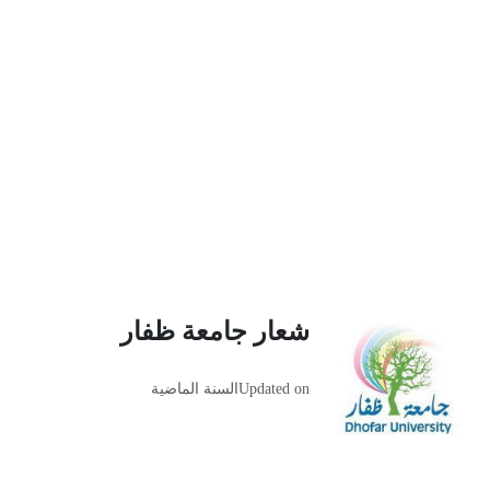
شعار جامعة ظفار
Updated on
السنة الماضية