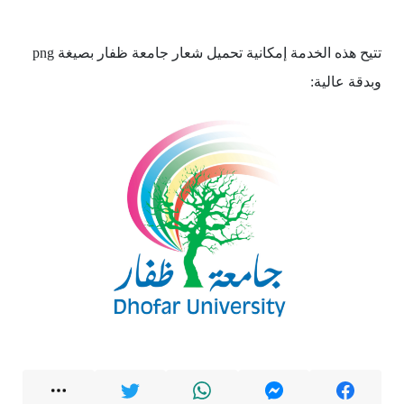
تتيح هذه الخدمة إمكانية تحميل شعار جامعة ظفار بصيغة png
وبدقة عالية: