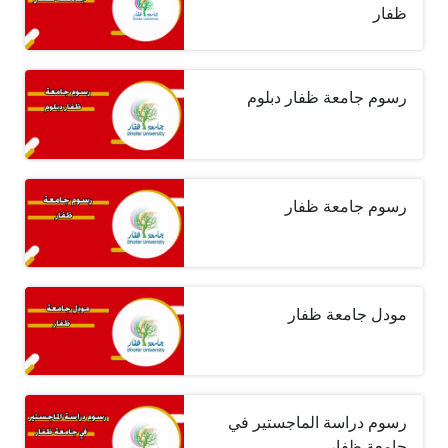
ظفار
رسوم جامعة ظفار دبلوم
رسوم جامعة ظفار
مودل جامعة ظفار
رسوم دراسة الماجستير في
جامعة ظفار