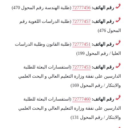
رقم الهاتف:
72777456
(طلبة الهندسة رقم المحول 470)
رقم الهاتف:
72777457
(طلبة الدراسات اللغوية رقم
المحول 476)
رقم الهاتف:
72777451
(طلبة القانون وطلبة الدراسات
العليا / رقم المحول 199)
رقم الهاتف:
72777453
(استفسارات البعثة للطلبة
الدارسين على نفقة وزارة التعليم العالي و البحث العلمي
والابتكار / رقم المحول 169)
رقم الهاتف:
72777460
(استفسارات البعثة للطلبة
الدارسين على نفقة وزارة التعليم العالي و البحث العلمي
والابتكار / رقم المحول 131)