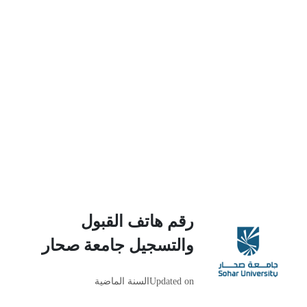
رقم هاتف القبول
والتسجيل جامعة صحار
Updated on
السنة الماضية