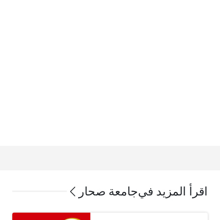
اقرأ المزيد في
جامعة صحار