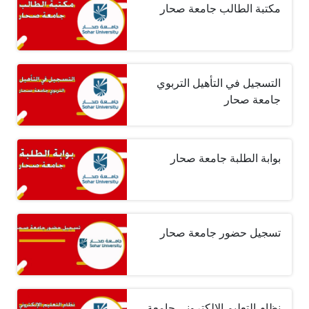
مكتبة الطالب جامعة صحار
التسجيل في التأهيل التربوي
جامعة صحار
بوابة الطلبة جامعة صحار
تسجيل حضور جامعة صحار
نظام التعليم الإلكتروني جامعة