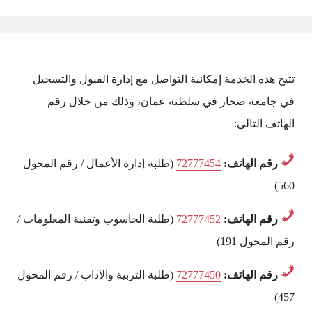
تتيح هذه الخدمة إمكانية التواصل مع إدارة القبول والتسجيل
في جامعة صحار في سلطنة عمان، وذلك من خلال رقم
الهاتف التالي:
رقم الهاتف:
72777454
(طلبة إدارة الأعمال / رقم المحول
560)
رقم الهاتف:
72777452
(طلبة الحاسوب وتقنية المعلومات /
رقم المحول 191)
رقم الهاتف:
72777450
(طلبة التربية والآداب / رقم المحول
457)