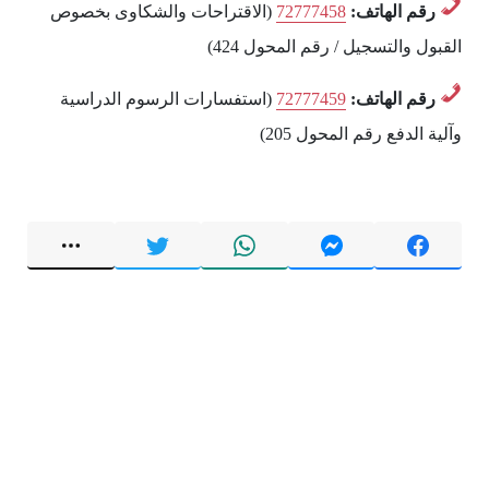
رقم الهاتف:
72777458
(الاقتراحات والشكاوى بخصوص
القبول والتسجيل / رقم المحول 424)
رقم الهاتف:
72777459
(استفسارات الرسوم الدراسية
وآلية الدفع رقم المحول 205)