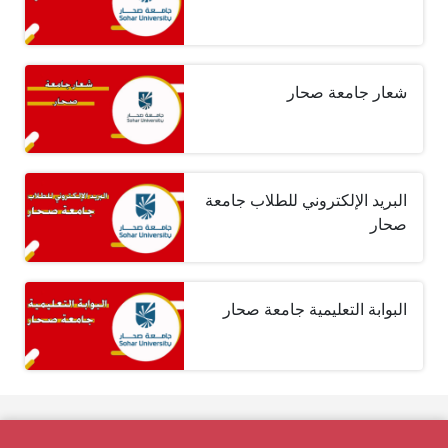
شعار جامعة صحار
البريد الإلكتروني للطلاب جامعة
صحار
البوابة التعليمية جامعة صحار