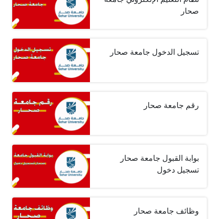
صحار
تسجيل الدخول جامعة صحار
رقم جامعة صحار
بوابة القبول جامعة صحار
تسجيل دخول
وظائف جامعة صحار