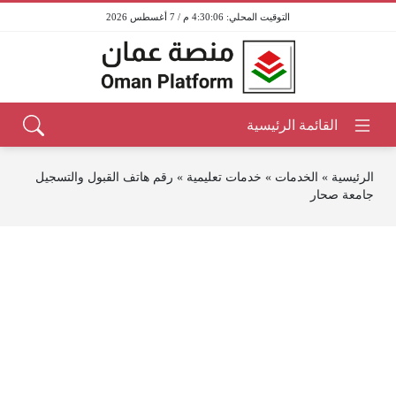
4:30:07 م / 7 أغسطس 2026
الرئيسية
»
الخدمات
»
خدمات تعليمية
»
رقم هاتف القبول والتسجيل
جامعة صحار