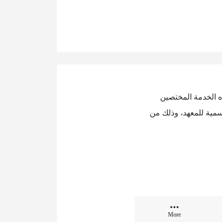
ذه الخدمة المختصين
رسمية للمعهد، وذلك من
More