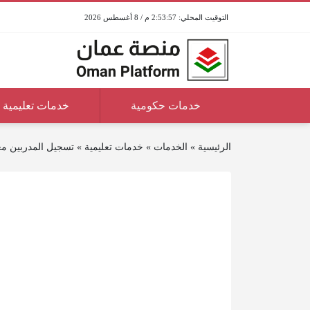
2:53:57 م / 8 أغسطس 2026
خدمات حكومية
خدمات تعليمية
الرئيسية
»
الخدمات
»
خدمات تعليمية
»
تسجيل المدربين مع