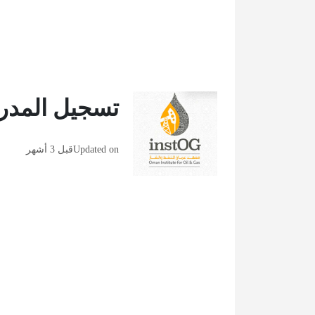
تسجيل المدرب
Updated on
قبل 3 أشهر