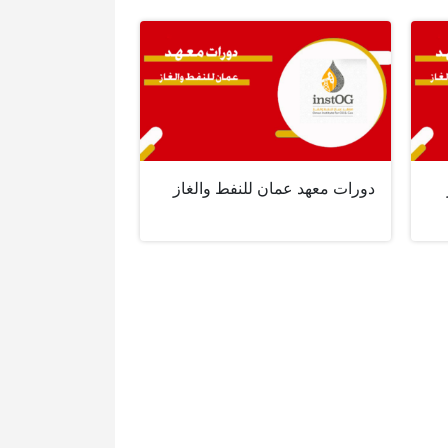
دورات معهد عمان للنفط والغاز