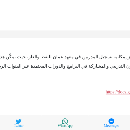
از إمكانية تسجيل المدربين في معهد عمان للنفط والغاز، حيث تمكّن ه
ون التدريبي والمشاركة في البرامج والدورات المعتمدة عبر القنوات ال
https://docs
Twitter
WhatsApp
Messenger