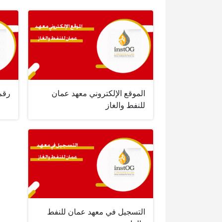
الموقع الإلكتروني معهد عمان
رقم
للنفط والغاز
التسجيل في معهد عمان للنفط