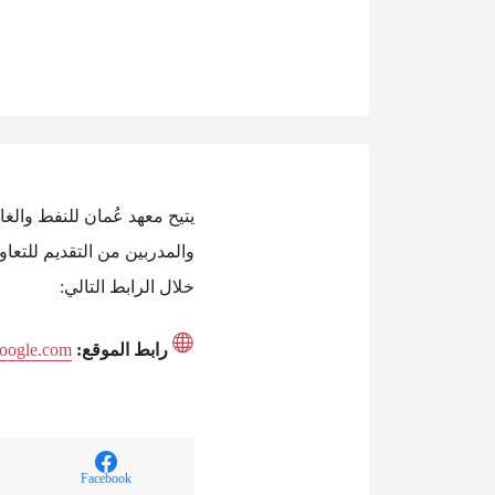
يتيح معهد عُمان للنفط والغ
والمدربين من التقديم للتعا
خلال الرابط التالي:
رابط الموقع:
.google.com
Facebook