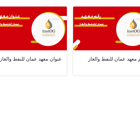
 معهد عمان للنفط والغاز
عنوان معهد عمان للنفط والغاز