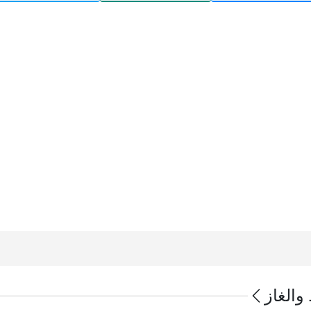
والغاز