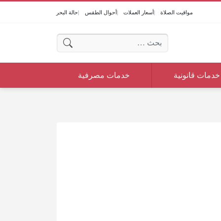
مواقيت الصلاة
أسعار العملات
أحوال الطقس
حالة البحر
البحث عن:
خدمات قانونية
خدمات مصرفية