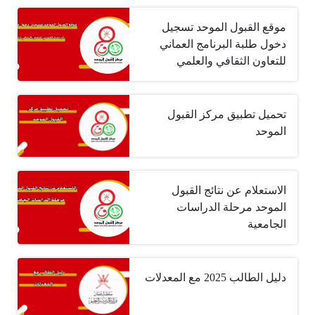
موقع القبول الموحد تسجيل
دخول طلبة البرنامج العماني
للتعاون الثقافي والعلمي
تحميل تطبيق مركز القبول
الموحد
الاستعلام عن نتائج القبول
الموحد مرحلة الدراسات
الجامعية
دليل الطالب 2025 مع المعدلات