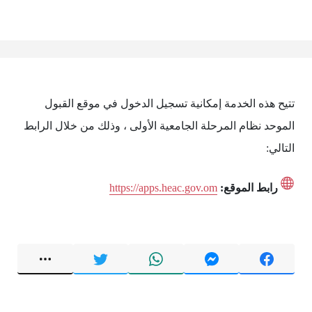
تتيح هذه الخدمة إمكانية تسجيل الدخول في موقع القبول
الموحد نظام المرحلة الجامعية الأولى ، وذلك من خلال الرابط
التالي:
رابط الموقع:
https://apps.heac.gov.om