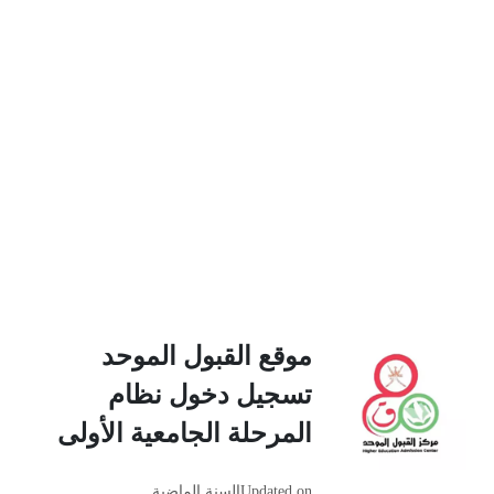
موقع القبول الموحد
تسجيل دخول نظام
المرحلة الجامعية الأولى
Updated on
السنة الماضية