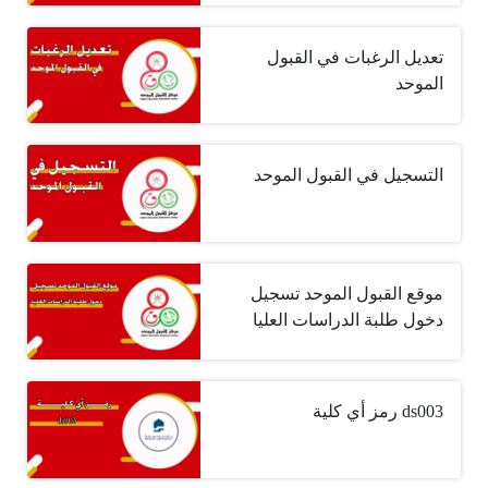
تعديل الرغبات في القبول
الموحد
التسجيل في القبول الموحد
موقع القبول الموحد تسجيل
دخول طلبة الدراسات العليا
ds003 رمز أي كلية