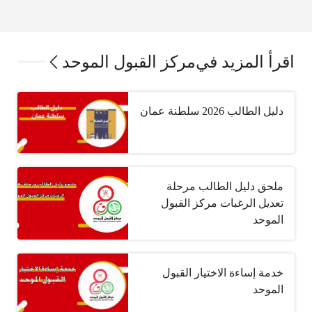
اقرأ المزيد في
مركز القبول الموحد
دليل الطالب 2026 سلطنة عمان
ملحق دليل الطالب مرحلة
تعديل الرغبات مركز القبول
الموحد
خدمة إساءة الاختيار القبول
الموحد