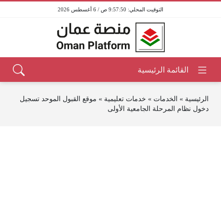
9:57:50 ص / 6 أغسطس 2026
الرئيسية
»
الخدمات
»
خدمات تعليمية
»
موقع القبول الموحد تسجيل
دخول نظام المرحلة الجامعية الأولى