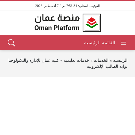
7:56:34 ص / 7 أغسطس 2026
الرئيسية
»
الخدمات
»
خدمات تعليمية
»
كلية عمان للإدارة والتكنولوجيا
بوابة الطالب الإلكترونية