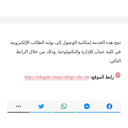
تتيح هذه الخدمة إمكانية الوصول إلى بوابة الطالب الإلكترونية
في كلية عمان للإدارة والتكنولوجيا، وذلك من خلال الرابط
التالي:
رابط الموقع:
https://edugate.omancollege.edu.om