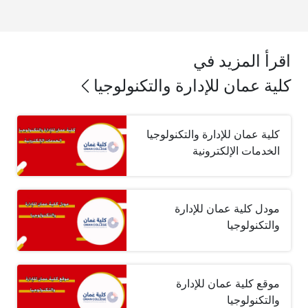
اقرأ المزيد في
كلية عمان للإدارة والتكنولوجيا
كلية عمان للإدارة والتكنولوجيا
الخدمات الإلكترونية
مودل كلية عمان للإدارة
والتكنولوجيا
موقع كلية عمان للإدارة
والتكنولوجيا