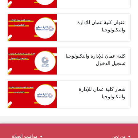
عنوان كلية عمان للإدارة
والتكنولوجيا
كلية عمان للإدارة والتكنولوجيا
تسجيل الدخول
شعار كلية عمان للإدارة
والتكنولوجيا
من نحن
مواقيت الصلاة