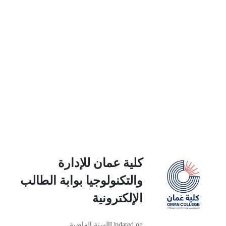
كلية عمان للإدارة
والتكنولوجيا بوابة الطالب
الإلكترونية
Updated on
السنة الماضية