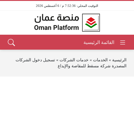
7:52:36 م / 6 أغسطس 2026
الرئيسية
»
الخدمات
»
خدمات الشركات
»
تسجيل دخول الشركات
المصدرة شركة مسقط للمقاصة والإيداع