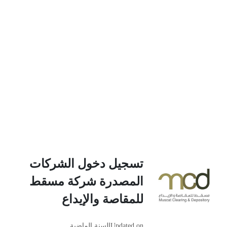
تسجيل دخول الشركات
المصدرة شركة مسقط
للمقاصة والإيداع
Updated on
السنة الماضية