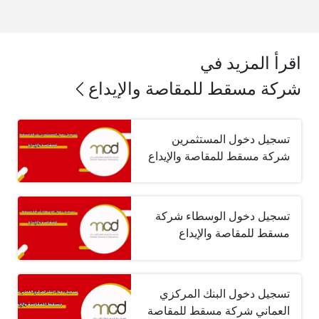
اقرأ المزيد في
شركة مسقط للمقاصة والإيداع
تسجيل دخول المستثمرين
شركة مسقط للمقاصة والإيداع
تسجيل دخول الوسطاء شركة
مسقط للمقاصة والإيداع
تسجيل دخول البنك المركزي
العماني شركة مسقط للمقاصة