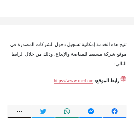
تتيح هذه الخدمة إمكانية تسجيل دخول الشركات المصدرة في
موقع شركة مسقط للمقاصة والإيداع، وذلك من خلال الرابط
التالي:
رابط الموقع:
https://www.mcd.om