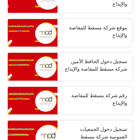
والإيداع
موقع شركة مسقط للمقاصة
والإيداع
تسجيل دخول الحافظ الأمين
شركة مسقط للمقاصة والإيداع
رقم شركة مسقط للمقاصة
والإيداع
تسجيل دخول الجمعيات
العمومية شركة مسقط