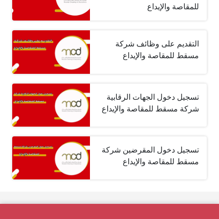
للمقاصة والإيداع
التقديم على وظائف شركة
مسقط للمقاصة والإيداع
تسجيل دخول الجهات الرقابية
شركة مسقط للمقاصة والإيداع
تسجيل دخول المقرضين شركة
مسقط للمقاصة والإيداع