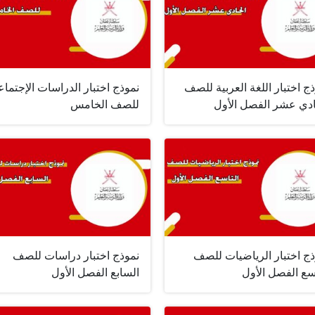
ج اختبار اللغة العربية للصف
نموذج اختبار الدراسات الإجتماع
ادي عشر الفصل الأول
للصف الخامس
ذج اختبار الرياضيات للصف
نموذج اختبار دراسات للصف
سع الفصل الأول
السابع الفصل الأول