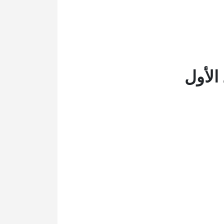
الأول