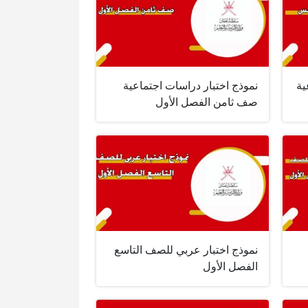
ية
نموذج اختبار دراسات اجتماعية
صف ثامن الفصل الأول
نموذج اختبار عربي للصف التاسع
الفصل الأول