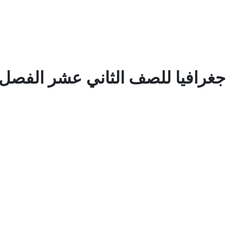
 جغرافيا للصف الثاني عشر الفصل 