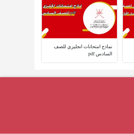
نماذج امتحانات انجليزي للصف
السادس pdf