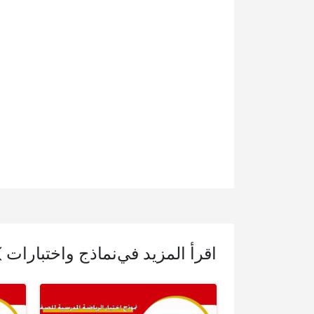
اقرأ المزيد في
نماذج واختبارات