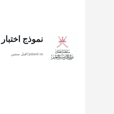
نموذج اختبار
Updated on
قبل سنتين