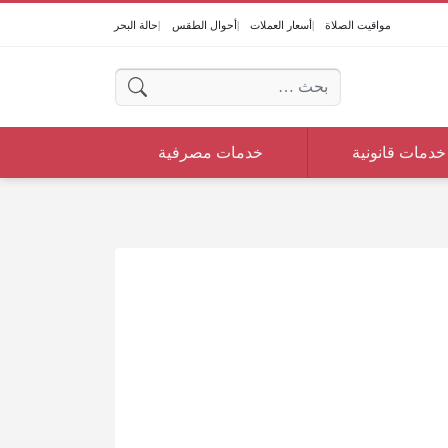
مواقيت الصلاة
أسعار العملات
أحوال الطقس
حالة البحر
البحث عن:
خدمات قانونية
خدمات مصرفية