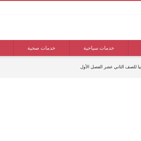
خدمات سياحية
خدمات صحية
يا للصف الثاني عشر الفصل الأول