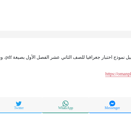
اختبار جغرافيا للصف الثاني عشر الفصل الأول بصيغة pdf، وذلك من خلال الرابط التالي:
https://omanp
Twitter
WhatsApp
Messenger