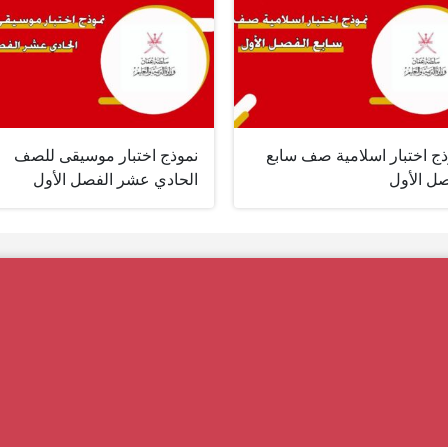
ذج اختبار اسلامية صف سابع
نموذج اختبار موسيقى للصف
صل الأول
الحادي عشر الفصل الأول