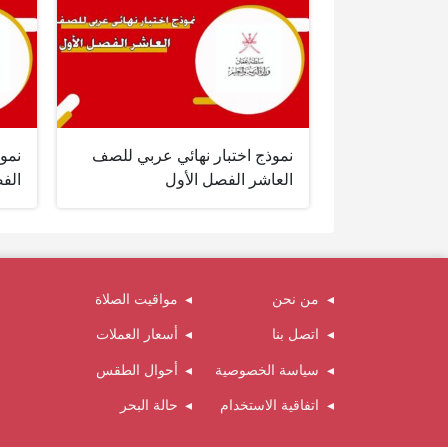
نموذج اختبار نهائي عربي للصف
نمو
العاشر الفصل الأول
الف
من نحن
مواقيت الصلاة
اتصل بنا
أسعار العملات
سياسة الخصوصية
أحوال الطقس
اتفاقية الاستخدام
حالة البحر