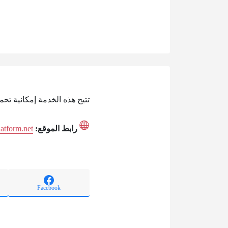
تتيح هذه الخدمة إمكانية تحميل نموذج 
رابط الموقع:
latform.net
Facebook