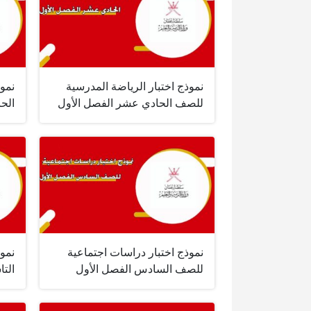
نموذج اختبار الرياضة المدرسية
نموذ
للصف الحادي عشر الفصل الأول
الح
نموذج اختبار دراسات اجتماعية
نمو
للصف السادس الفصل الأول
التا