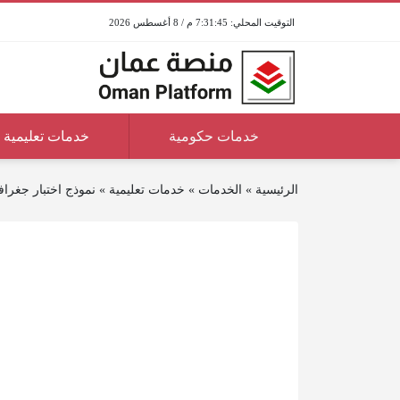
7:31:45 م / 8 أغسطس 2026
خدمات حكومية
خدمات تعليمية
الرئيسية
»
الخدمات
»
خدمات تعليمية
»
نموذج اختبار جغراف