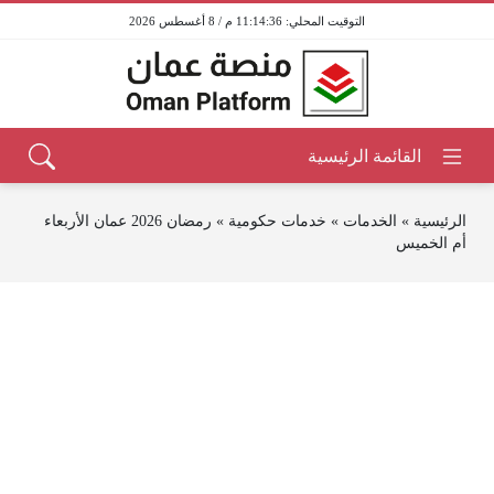
11:14:36 م / 8 أغسطس 2026
الرئيسية
»
الخدمات
»
خدمات حكومية
»
رمضان 2026 عمان الأربعاء
أم الخميس