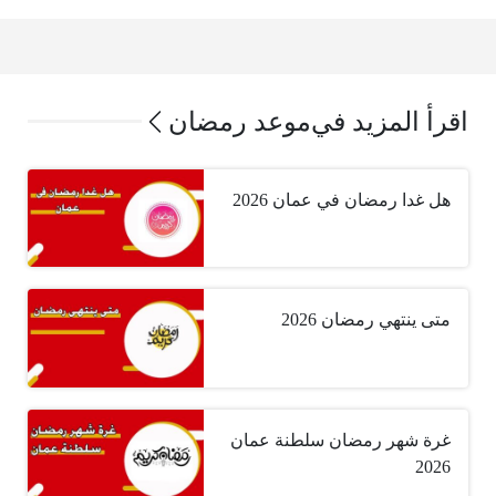
اقرأ المزيد في
موعد رمضان
هل غدا رمضان في عمان 2026
متى ينتهي رمضان 2026
غرة شهر رمضان سلطنة عمان
2026