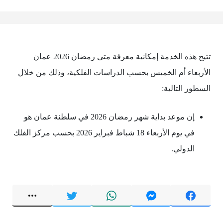
تتيح هذه الخدمة إمكانية معرفة متى رمضان 2026 عمان
الأربعاء أم الخميس بحسب الدراسات الفلكية، وذلك من خلال
السطور التالية:
إن موعد بداية شهر رمضان 2026 في سلطنة عمان هو
في يوم الأربعاء 18 شباط فبراير 2026 بحسب مركز الفلك
الدولي.