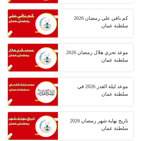
كم باقي على رمضان 2026
سلطنة عمان
موعد تحري هلال رمضان 2026
سلطنة عمان
موعد ليلة القدر 2026 في
سلطنة عمان
تاريخ نهاية شهر رمضان 2026
سلطنة عمان