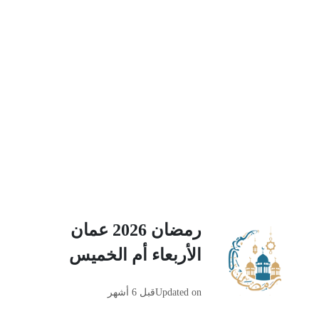
رمضان 2026 عمان
الأربعاء أم الخميس
Updated on
قبل 6 أشهر