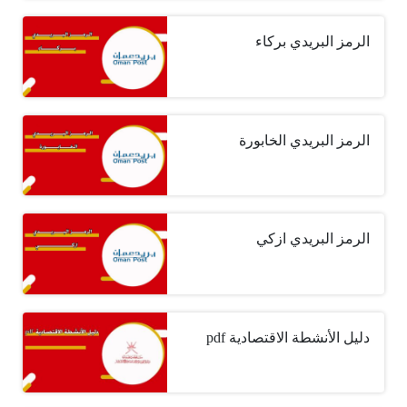
الرمز البريدي بركاء
الرمز البريدي الخابورة
الرمز البريدي ازكي
دليل الأنشطة الاقتصادية pdf