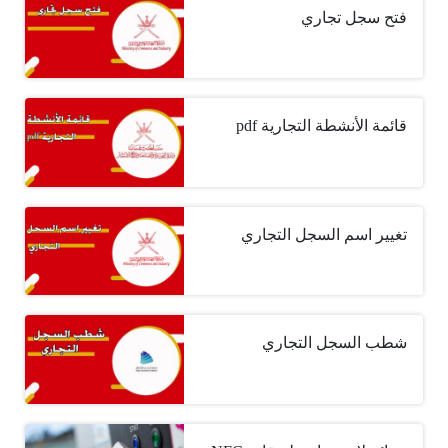
فتح سجل تجاري
قائمة الأنشطة التجارية pdf
تغيير اسم السجل التجاري
شطب السجل التجاري