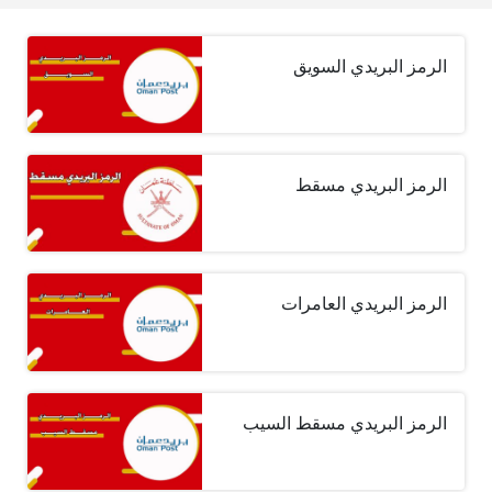
الرمز البريدي السويق
الرمز البريدي مسقط
الرمز البريدي العامرات
الرمز البريدي مسقط السيب