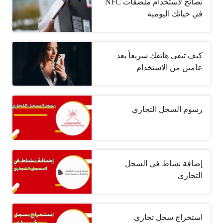
نصائح لاستخدام ملصقات NFC
في حياتك اليومية
كيف تبقي هاتفك سريعاً بعد
عامين من الاستخدام
رسوم السجل التجاري
إضافة نشاط في السجل
التجاري
استخراج سجل تجاري