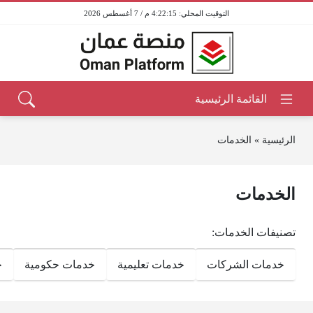
4:22:15 م / 7 أغسطس 2026
الرئيسية
»
الخدمات
الخدمات
تصنيفات الخدمات:
خدمات الشركات
خدمات تعليمية
خدمات حكومية
خ