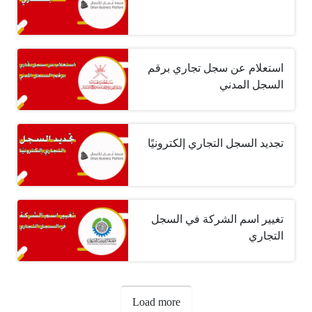
استعلام عن سجل تجاري برقم
السجل المدني
تجديد السجل التجاري إلكترونيًا
تغيير اسم الشركة في السجل
التجاري
صفحات:
Load more