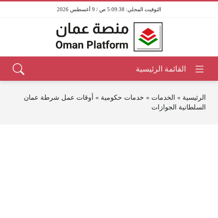
5:09:38 ص / 9 أغسطس 2026
الرئيسية
»
الخدمات
»
خدمات حكومية
»
أوقات عمل شرطة عمان
السلطانية الجوازات