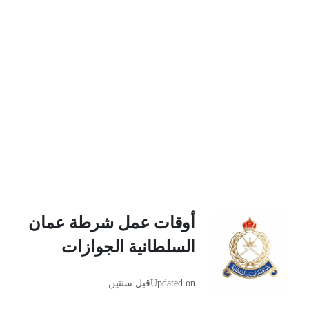
أوقات عمل شرطة عمان
السلطانية الجوازات
Updated on
قبل سنتين