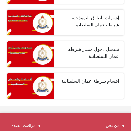
إشارات الطرق النموذجية
شرطة عمان السلطانية
تسجيل دخول مسار شرطة
عمان السلطانية
أقسام شرطة عمان السلطانية
من نحن
مواقيت الصلاة