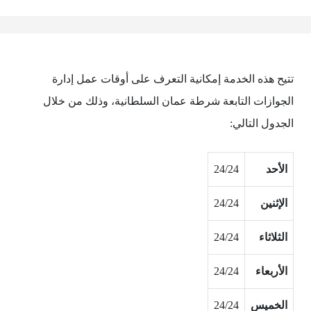
تتيح هذه الخدمة إمكانية التعرف على أوقات عمل إدارة
الجوازات التابعة شرطة عمان السلطانية، وذلك من خلال
الجدول التالي:
الأحد
24/24
الإثنين
24/24
الثلاثاء
24/24
الأربعاء
24/24
الخميس
24/24