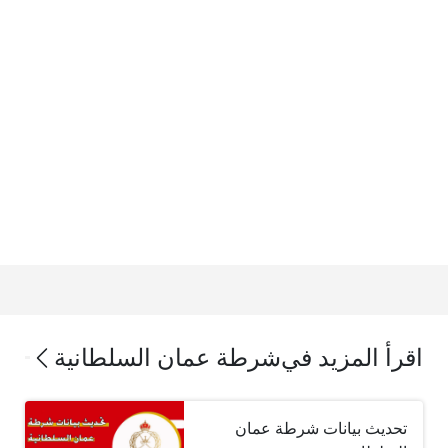
اقرأ المزيد في
شرطة عمان السلطانية
تحديث بيانات شرطة عمان