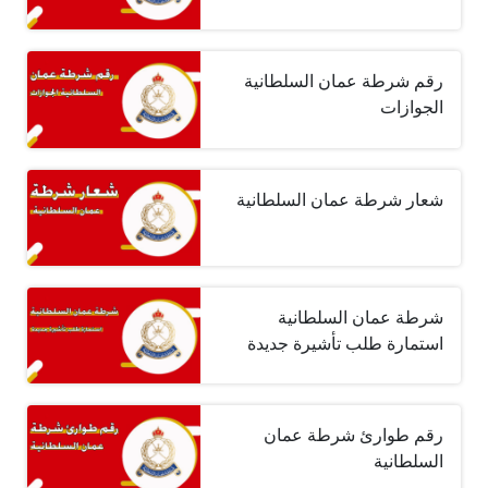
رقم شرطة عمان السلطانية
الجوازات
شعار شرطة عمان السلطانية
شرطة عمان السلطانية
استمارة طلب تأشيرة جديدة
رقم طوارئ شرطة عمان
السلطانية