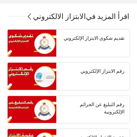
اقرأ المزيد في
الابتزاز الالكتروني
تقديم شكوى الابتزاز الإلكتروني
رقم الابتزاز الإلكتروني
رقم التبليغ عن الجرائم
الإلكترونية