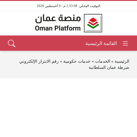
2:33:08 م / 9 أغسطس 2026
الرئيسية
»
الخدمات
»
خدمات حكومية
»
رقم الابتزاز الإلكتروني
شرطة عمان السلطانية