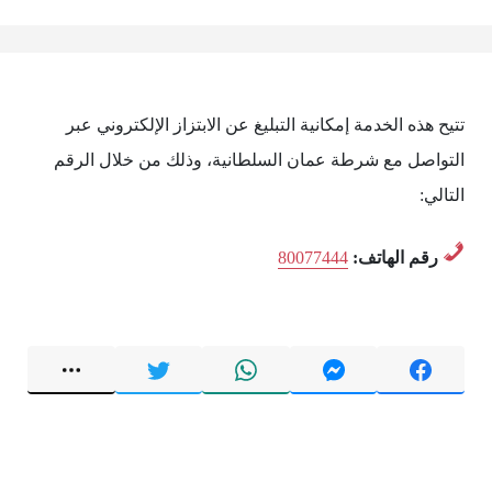
تتيح هذه الخدمة إمكانية التبليغ عن الابتزاز الإلكتروني عبر
التواصل مع شرطة عمان السلطانية، وذلك من خلال الرقم
التالي:
رقم الهاتف:
80077444