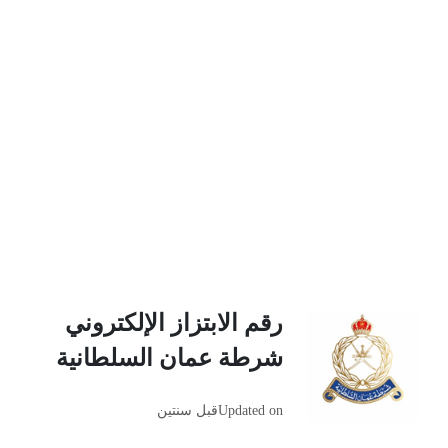
رقم الابتزاز الإلكتروني
شرطة عمان السلطانية
Updated on
قبل سنتين