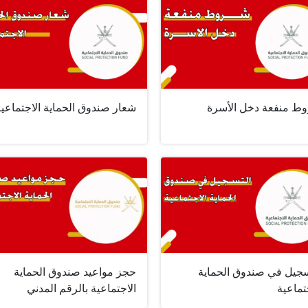
ط منفعة دخل الأسرة
شعار صندوق الحماية الاجتماعية
سجيل في صندوق الحماية
حجز مواعيد صندوق الحماية
تماعية
الاجتماعية بالرقم المدني