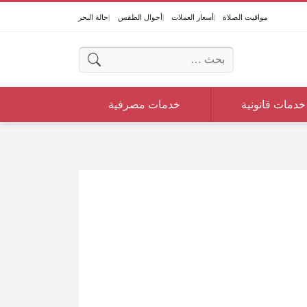
مواقيت الصلاة
أسعار العملات
أحوال الطقس
حالة البحر
البحث عن:
خدمات قانونية
خدمات مصرفية