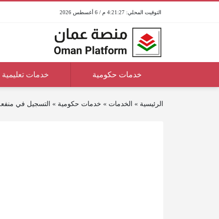
4:21:27 م / 6 أغسطس 2026
خدمات حكومية
خدمات تعليمية
الرئيسية
»
الخدمات
»
خدمات حكومية
»
التسجيل في منفعة