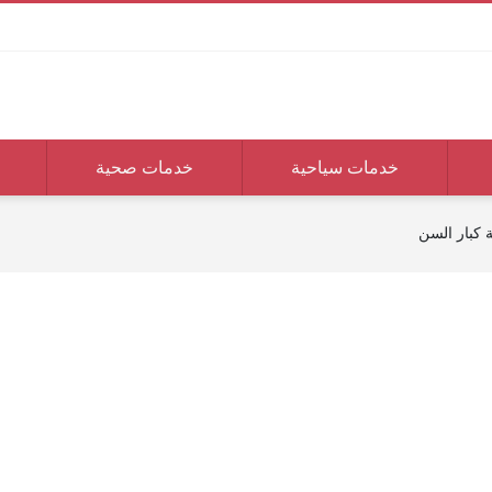
خدمات سياحية
خدمات صحية
 كبار السن