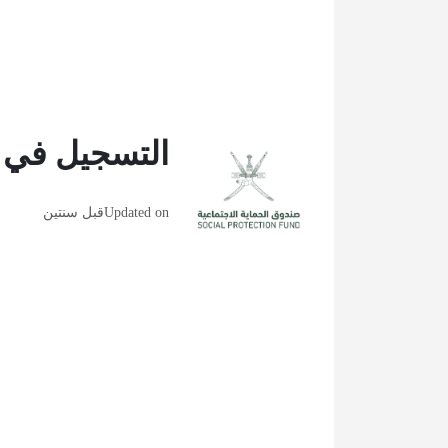
التسجيل في م
Updated on
قبل سنتين