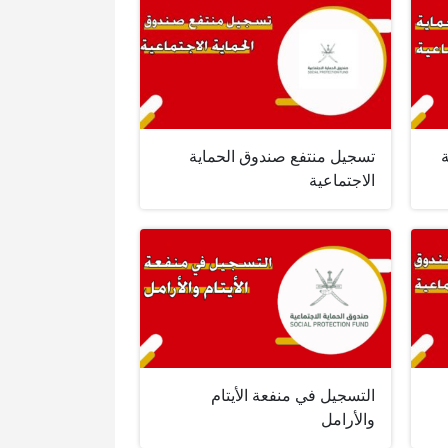
تسجيل منتفع صندوق الحماية
الاجتماعية
التسجيل في منفعة الأيتام
والأرامل