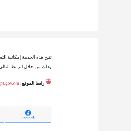
تتيح هذه الخدمة إمكانية ا
وذلك من خلال الرابط التالي
رابط الموقع:
.spf.gov.om
Facebook