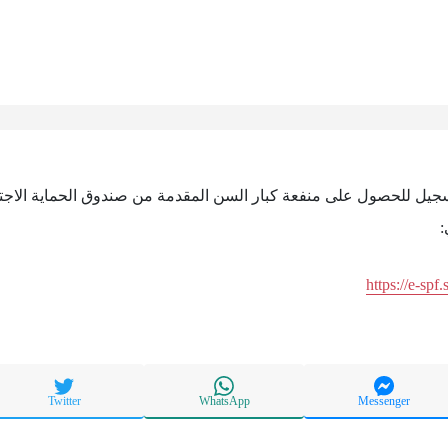
لتسجيل للحصول على منفعة كبار السن المقدمة من صندوق الحماية الا
:
https://e-spf
Twitter
WhatsApp
Messenger