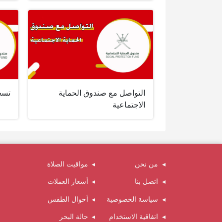
التواصل مع صندوق الحماية
تسج
الاجتماعية
من نحن
مواقيت الصلاة
اتصل بنا
أسعار العملات
سياسة الخصوصية
أحوال الطقس
اتفاقية الاستخدام
حالة البحر