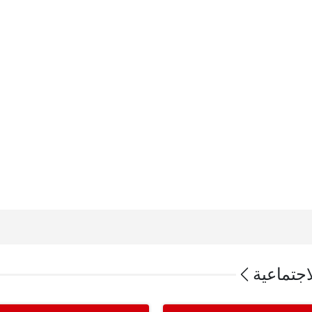
اجتماعية