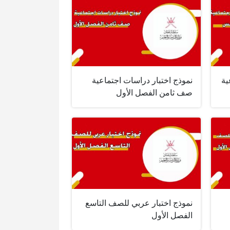
ية
نموذج اختبار دراسات اجتماعية
صف ثامن الفصل الأول
نموذج اختبار عربي للصف التاسع
الفصل الأول