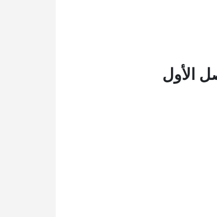
ل الأول