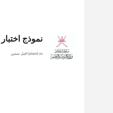
نموذج اختبا
Updated on
قبل سنتين