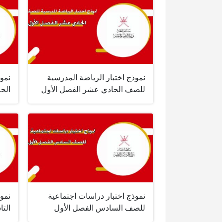
نموذج اختبار الرياضة المدرسية
نموذ
للصف الحادي عشر الفصل الأول
الح
نموذج اختبار دراسات اجتماعية
نمو
للصف السادس الفصل الأول
التا