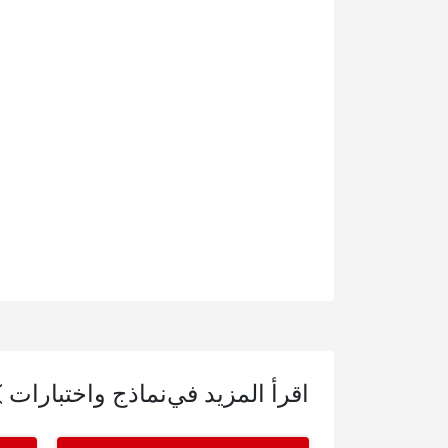
اقرأ المزيد في
نماذج واختبارات