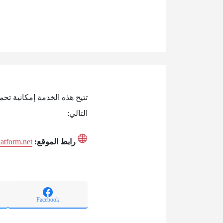
التالي:
رابط الموقع:
latform.net
Facebook