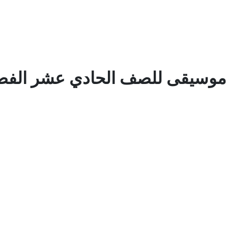
ر موسيقى للصف الحادي عشر الفص