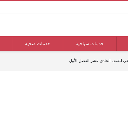
خدمات سياحية
خدمات صحية
يقى للصف الحادي عشر الفصل الأول