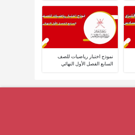
نموذج اختبار رياضيات للصف
السابع الفصل الأول النهائي