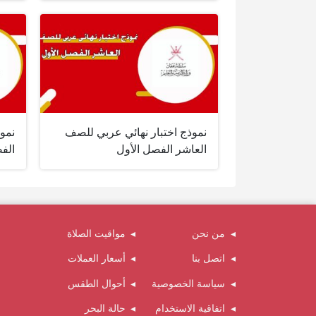
نموذج اختبار نهائي عربي للصف
نمو
العاشر الفصل الأول
الف
من نحن
مواقيت الصلاة
اتصل بنا
أسعار العملات
سياسة الخصوصية
أحوال الطقس
اتفاقية الاستخدام
حالة البحر