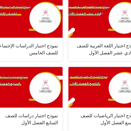
ج اختبار اللغة العربية للصف
نموذج اختبار الدراسات الإجتماع
ادي عشر الفصل الأول
للصف الخامس
ذج اختبار الرياضيات للصف
نموذج اختبار دراسات للصف
سع الفصل الأول
السابع الفصل الأول