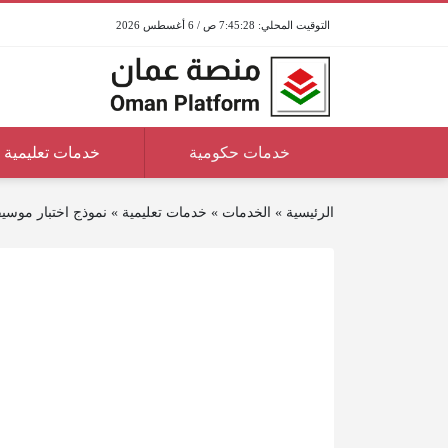
7:45:28 ص / 6 أغسطس 2026
خدمات حكومية
خدمات تعليمية
الرئيسية
»
الخدمات
»
خدمات تعليمية
»
نموذج اختبار موس