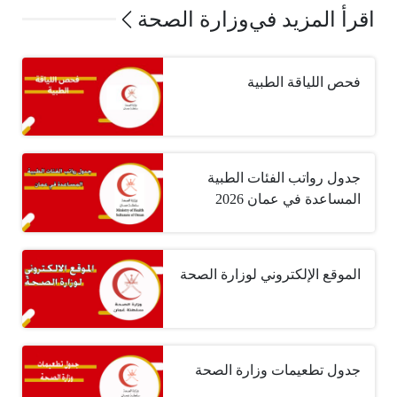
اقرأ المزيد في
وزارة الصحة
فحص اللياقة الطبية
جدول رواتب الفئات الطبية
المساعدة في عمان 2026
الموقع الإلكتروني لوزارة الصحة
جدول تطعيمات وزارة الصحة