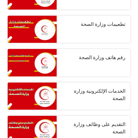
تطعيمات وزارة الصحة
رقم هاتف وزارة الصحة
الخدمات الإلكترونية وزارة
الصحة
التقديم على وظائف وزارة
الصحة