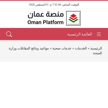
7:31:46 م / 9 أغسطس 2026
الرئيسية
»
الخدمات
»
خدمات صحية
»
مواعيد ونتائج المقابلات وزارة
الصحة