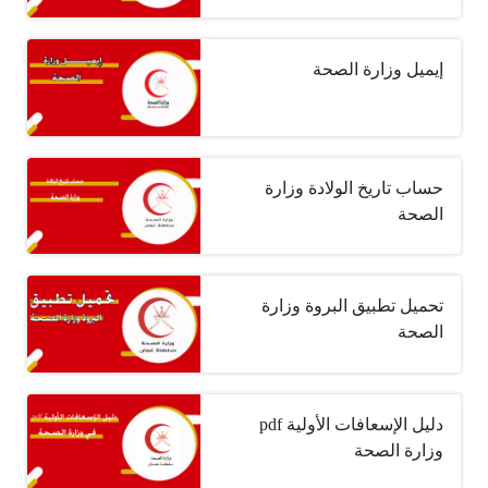
إيميل وزارة الصحة
حساب تاريخ الولادة وزارة
الصحة
تحميل تطبيق البروة وزارة
الصحة
دليل الإسعافات الأولية pdf
وزارة الصحة