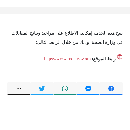
تتيح هذه الخدمة إمكانية الاطلاع على مواعيد ونتائج المقابلات
في وزارة الصحة، وذلك من خلال الرابط التالي:
رابط الموقع:
https://www.moh.gov.om