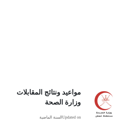
مواعيد ونتائج المقابلات
وزارة الصحة
Updated on
السنة الماضية