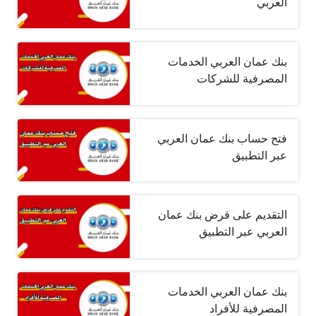
العربي
بنك عمان العربي الخدمات
المصرفية للشركات
فتح حساب بنك عمان العربي
عبر التطبيق
التقديم على قرض بنك عمان
العربي عبر التطبيق
بنك عمان العربي الخدمات
المصرفية للأفراد