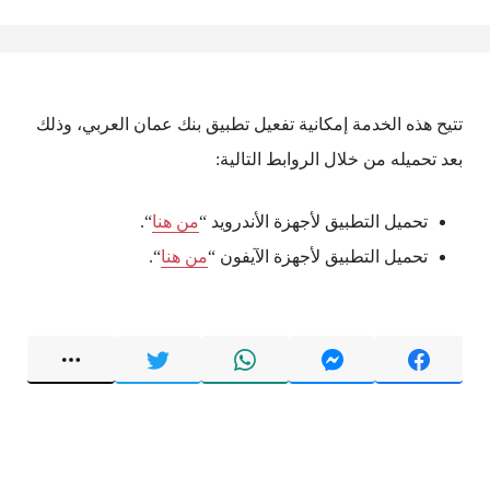
تتيح هذه الخدمة إمكانية تفعيل تطبيق بنك عمان العربي، وذلك
بعد تحميله من خلال الروابط التالية:
تحميل التطبيق لأجهزة الأندرويد “
من هنا
“.
تحميل التطبيق لأجهزة الآيفون “
من هنا
“.