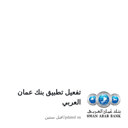
تفعيل تطبيق بنك عمان
العربي
Updated on
قبل سنتين