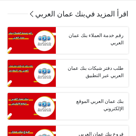
اقرأ المزيد في
بنك عمان العربي
رقم خدمة العملاء بنك عمان
العربي
طلب دفتر شيكات بنك عمان
العربي عبر التطبيق
بنك عمان العربي الموقع
الإلكتروني
فروع بنك عمان العربي