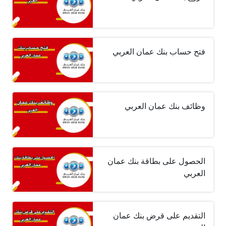
فتح حساب بنك عمان العربي
وظائف بنك عمان العربي
الحصول على بطاقة بنك عمان
العربي
التقديم على قرض بنك عمان