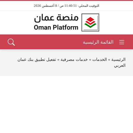
11:40:51 ص / 8 أغسطس 2026
الرئيسية
»
الخدمات
»
خدمات مصرفية
»
تفعيل تطبيق بنك عمان
العربي