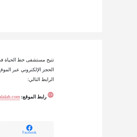
تتيح مستشفى خط الحياة في
الحجز الإلكتروني عبر الم
الرابط التالي:
رابط الموقع:
salalah.com
Facebook