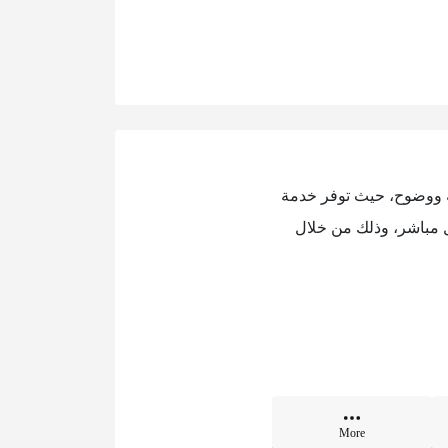
 ووضوح، حيث توفر خدمة
 مباشر، وذلك من خلال
More