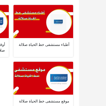
أطباء مستشفى خط الحياة صلالة
أوق
صلا
موقع مستشفى خط الحياة صلالة