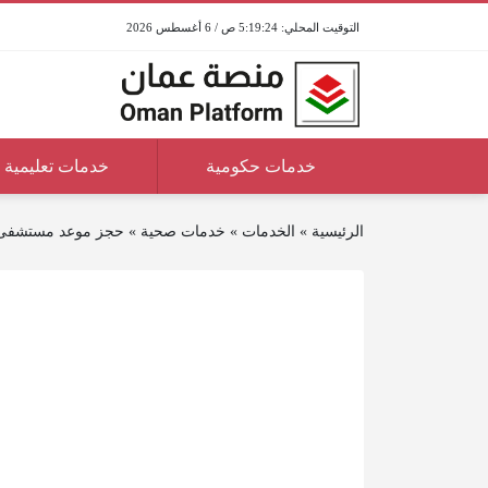
5:19:24 ص / 6 أغسطس 2026
خدمات حكومية
خدمات تعليمية
الرئيسية
»
الخدمات
»
خدمات صحية
»
حجز موعد مستشفى خ