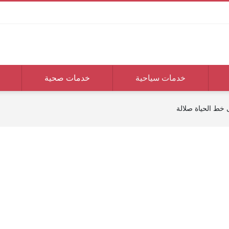
خدمات سياحية
خدمات صحية
ط الحياة صلالة