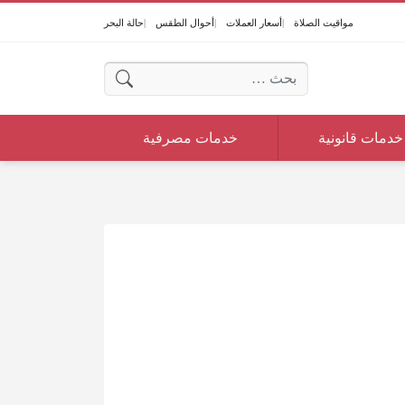
مواقيت الصلاة
أسعار العملات
أحوال الطقس
حالة البحر
البحث عن:
خدمات قانونية
خدمات مصرفية