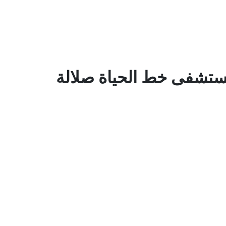
تشفى خط الحياة صلالة