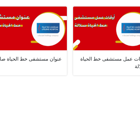
ات عمل مستشفى خط الحياة
عنوان مستشفى خط الحياة صلا
لة