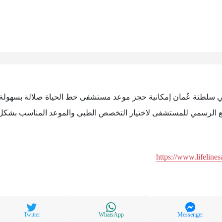
 سلطنة عُمان إمكانية حجز موعد مستشفى خط الحياة صلالة بسهولة
وقع الرسمي للمستشفى لاختيار التخصص الطبي والموعد المناسب بشكل
https://www.lifeline
Twitter
WhatsApp
Messenger