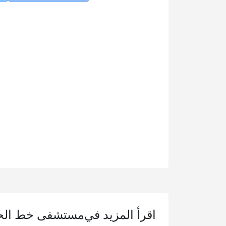
اقرأ المزيد في
مستشفى خط الحيا